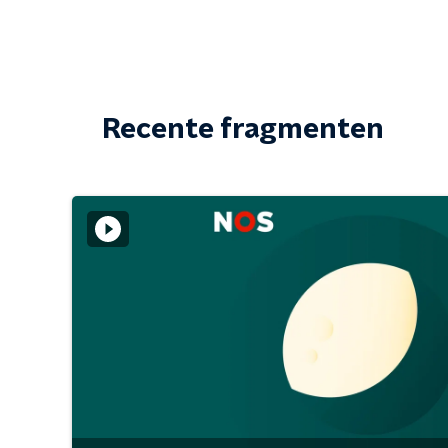
Recente fragmenten