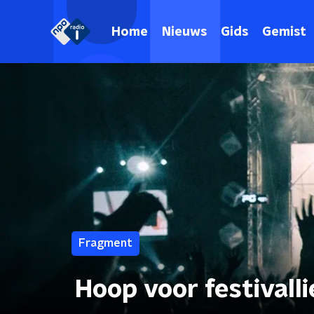
Home
Nieuws
Gids
Gemist
Fragment
Hoop voor festivall