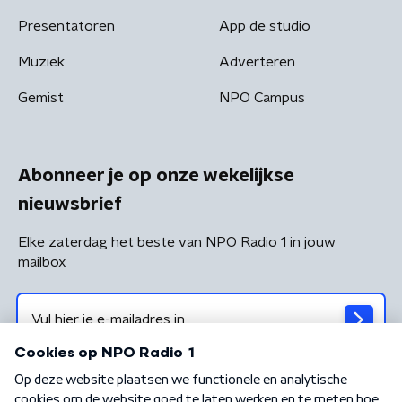
Presentatoren
App de studio
Muziek
Adverteren
Gemist
NPO Campus
Abonneer je op onze wekelijkse
nieuwsbrief
Elke zaterdag het beste van NPO Radio 1 in jouw
mailbox