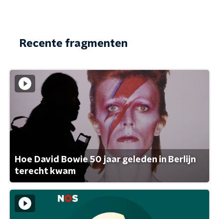
Recente fragmenten
Hoe David Bowie 50 jaar geleden in Berlijn
terecht kwam