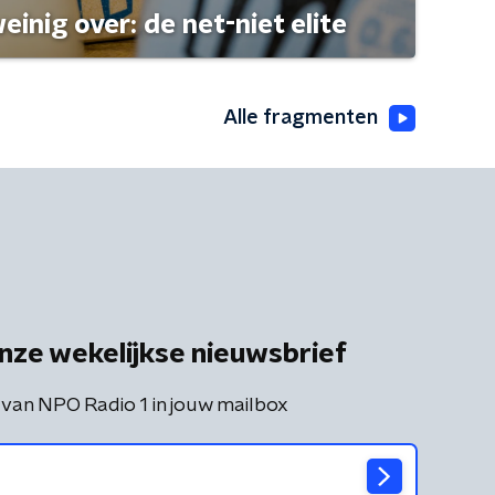
einig over: de net-niet elite
Alle fragmenten
nze wekelijkse nieuwsbrief
 van NPO Radio 1 in jouw mailbox