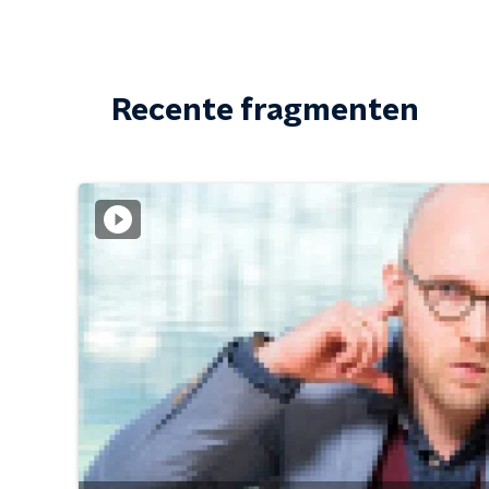
Recente fragmenten