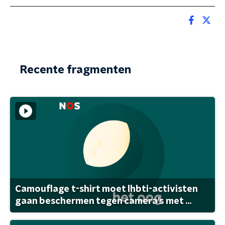
Recente fragmenten
Camouflage t-shirt moet lhbti-activisten
gaan beschermen tegen camera's met ...