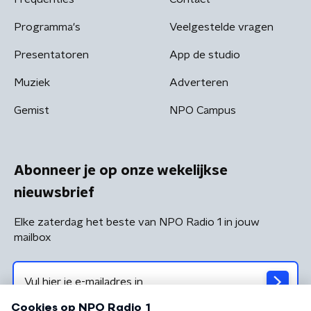
Programma's
Veelgestelde vragen
Presentatoren
App de studio
Muziek
Adverteren
Gemist
NPO Campus
Abonneer je op onze wekelijkse
nieuwsbrief
Elke zaterdag het beste van NPO Radio 1 in jouw
mailbox