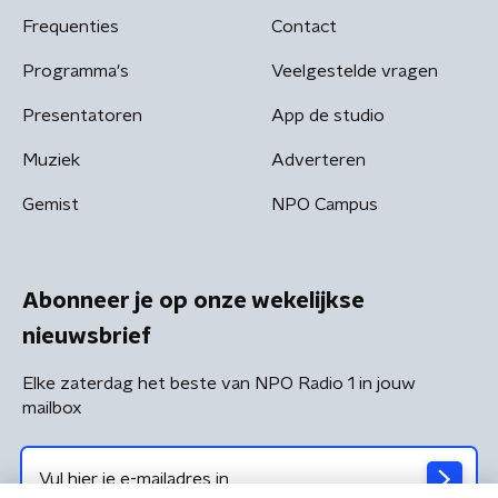
Frequenties
Contact
Programma's
Veelgestelde vragen
Presentatoren
App de studio
Muziek
Adverteren
Gemist
NPO Campus
Abonneer je op onze wekelijkse
nieuwsbrief
Elke zaterdag het beste van NPO Radio 1 in jouw
mailbox