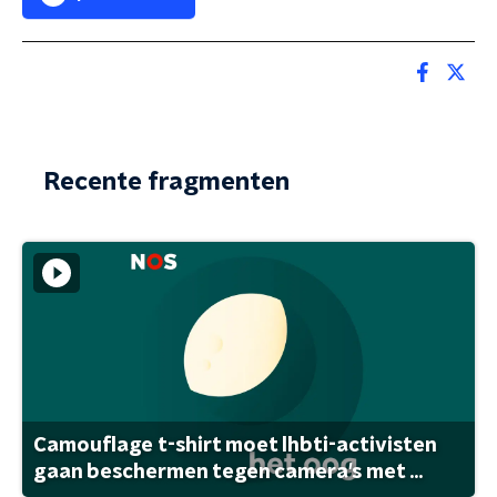
Recente fragmenten
Camouflage t-shirt moet lhbti-activisten
gaan beschermen tegen camera's met ...