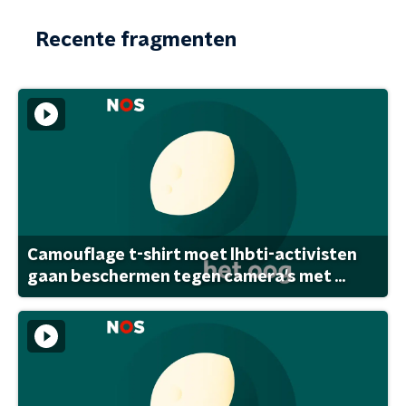
Recente fragmenten
Camouflage t-shirt moet lhbti-activisten
gaan beschermen tegen camera's met ...