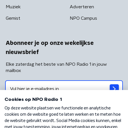
Muziek
Adverteren
Gemist
NPO Campus
Abonneer je op onze wekelijkse
nieuwsbrief
Elke zaterdag het beste van NPO Radio 1 in jouw
mailbox
Algemene voorwaarden
Privacybeleid