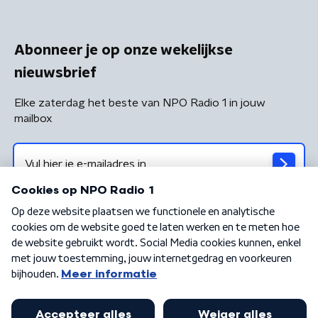
Abonneer je op onze wekelijkse
nieuwsbrief
Elke zaterdag het beste van NPO Radio 1 in jouw
mailbox
Algemene voorwaarden
Privacybeleid
Cookiebeleid