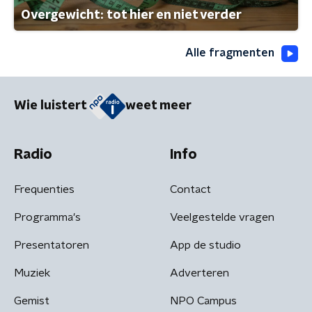
Overgewicht: tot hier en niet verder
Alle fragmenten
Wie luistert
weet meer
Radio
Info
Frequenties
Contact
Programma's
Veelgestelde vragen
Presentatoren
App de studio
Muziek
Adverteren
Gemist
NPO Campus