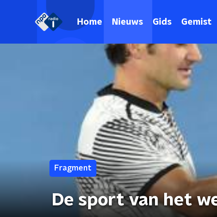
Home
Nieuws
Gids
Gemist
Fragment
De sport van het 