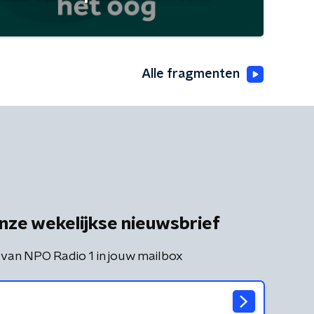
Alle fragmenten
nze wekelijkse nieuwsbrief
 van NPO Radio 1 in jouw mailbox