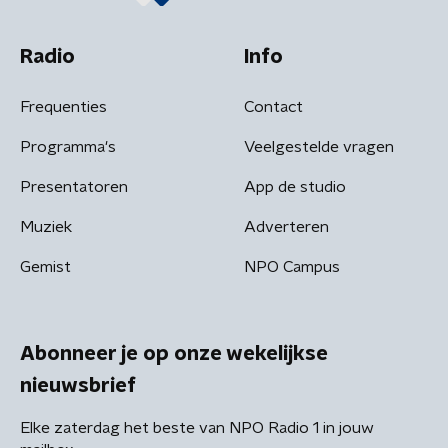
Radio
Info
Frequenties
Contact
Programma's
Veelgestelde vragen
Presentatoren
App de studio
Muziek
Adverteren
Gemist
NPO Campus
Abonneer je op onze wekelijkse
nieuwsbrief
Elke zaterdag het beste van NPO Radio 1 in jouw