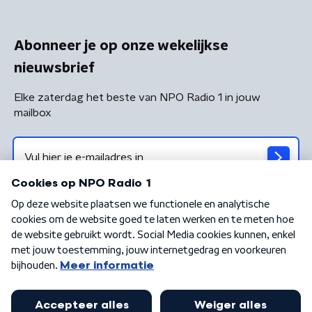
Abonneer je op onze wekelijkse
nieuwsbrief
Elke zaterdag het beste van NPO Radio 1 in jouw
mailbox
Algemene voorwaarden
Privacybeleid
Cookiebeleid