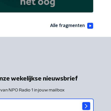
Alle fragmenten
nze wekelijkse nieuwsbrief
 van NPO Radio 1 in jouw mailbox