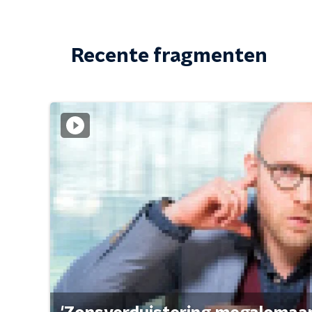
Recente fragmenten