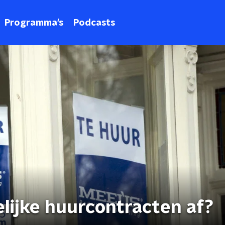
Programma's
Podcasts
lijke huurcontracten af?