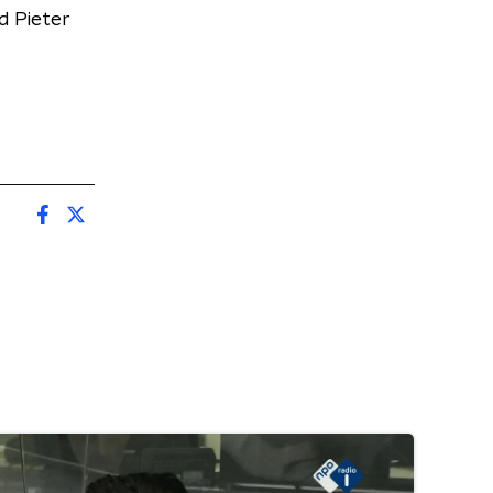
d Pieter