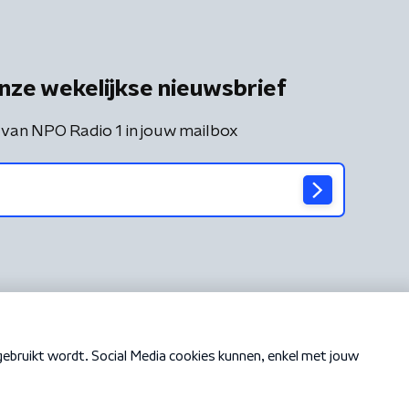
nze wekelijkse nieuwsbrief
 van NPO Radio 1 in jouw mailbox
Cookiebeleid