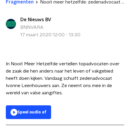
Fragmenten
Nooit meer hetzelfde: zedenadvocaat Ivonne Leenhouwers
De Nieuws BV
BNNVARA
17 maart 2020 12:00 - 13:30
In Nooit Meer Hetzelfde vertellen topadvocaten over
de zaak die hen anders naar het leven of vakgebied
heeft doen kijken. Vandaag schuift zedenadvocaat
Ivonne Leenhouwers aan. Ze neemt ons mee in de
wereld van valse aangiftes.
Speel audio af