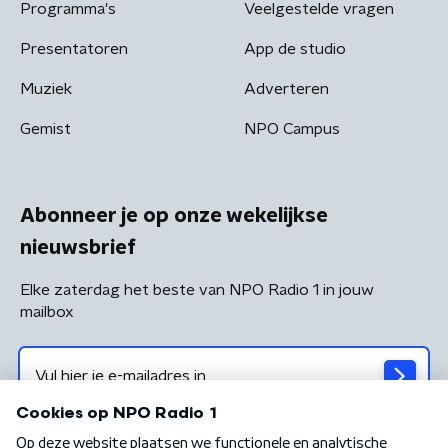
Programma's
Veelgestelde vragen
Presentatoren
App de studio
Muziek
Adverteren
Gemist
NPO Campus
Abonneer je op onze wekelijkse
nieuwsbrief
Elke zaterdag het beste van NPO Radio 1 in jouw
mailbox