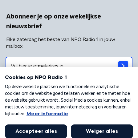
Abonneer je op onze wekelijkse
nieuwsbrief
Elke zaterdag het beste van NPO Radio 1 in jouw
mailbox
Algemene voorwaarden
Privacybeleid
Cookiebeleid