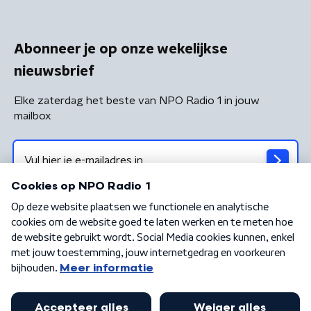
Abonneer je op onze wekelijkse
nieuwsbrief
Elke zaterdag het beste van NPO Radio 1 in jouw
mailbox
Algemene voorwaarden
Privacybeleid
Cookiebeleid