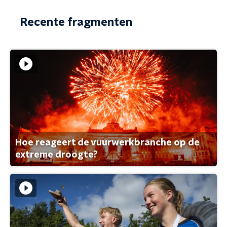
Recente fragmenten
Hoe reageert de vuurwerkbranche op de
extreme droogte?