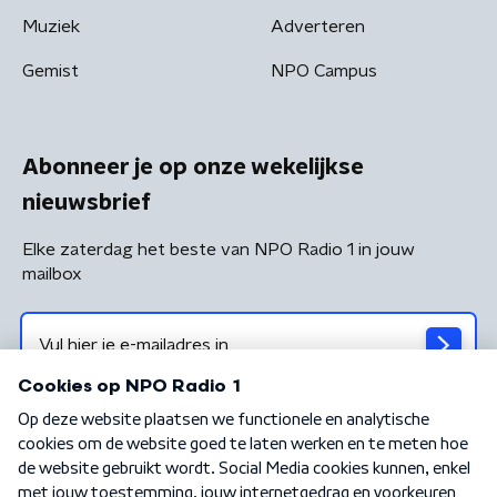
Muziek
Adverteren
Gemist
NPO Campus
Abonneer je op onze wekelijkse
nieuwsbrief
Elke zaterdag het beste van NPO Radio 1 in jouw
mailbox
Algemene voorwaarden
Privacybeleid