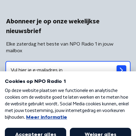
Abonneer je op onze wekelijkse
nieuwsbrief
Elke zaterdag het beste van NPO Radio 1 in jouw
mailbox
Algemene voorwaarden
Privacybeleid
Cookiebeleid