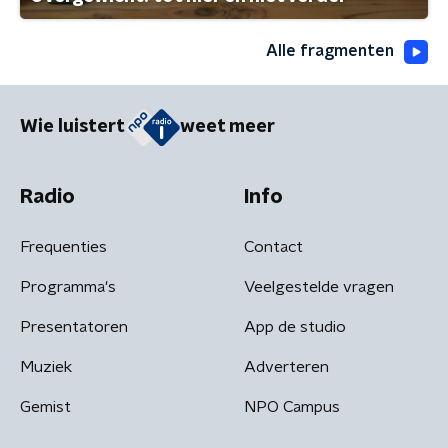
Alle fragmenten
Wie luistert
weet meer
Radio
Info
Frequenties
Contact
Programma's
Veelgestelde vragen
Presentatoren
App de studio
Muziek
Adverteren
Gemist
NPO Campus