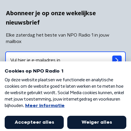
Abonneer je op onze wekelijkse
nieuwsbrief
Elke zaterdag het beste van NPO Radio 1 in jouw
mailbox
Algemene voorwaarden
Privacybeleid
Cookiebeleid