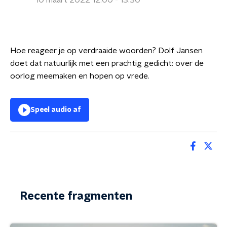
10 maart 2022 12:00 - 13:30
Hoe reageer je op verdraaide woorden? Dolf Jansen
doet dat natuurlijk met een prachtig gedicht: over de
oorlog meemaken en hopen op vrede.
Speel audio af
Recente fragmenten