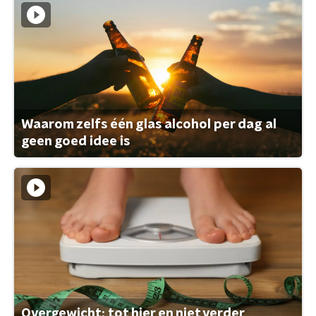
Waarom zelfs één glas alcohol per dag al
geen goed idee is
Overgewicht: tot hier en niet verder