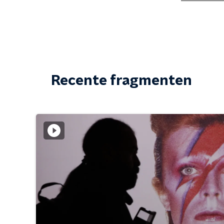
Recente fragmenten