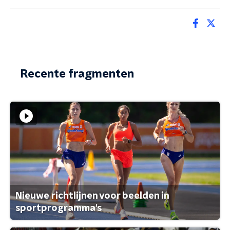
Recente fragmenten
Nieuwe richtlijnen voor beelden in
sportprogramma's