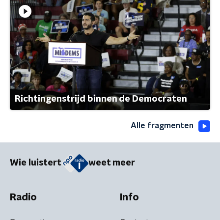
Richtingenstrijd binnen de Democraten
Alle fragmenten
Wie luistert
weet meer
Radio
Info