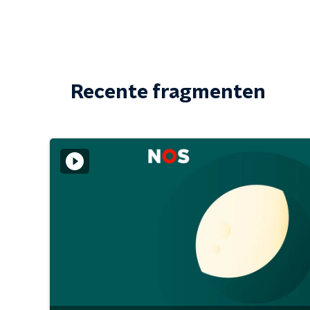
Recente fragmenten