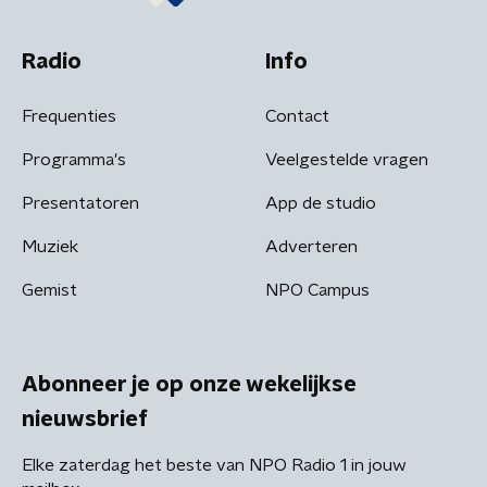
Radio
Info
Frequenties
Contact
Programma's
Veelgestelde vragen
Presentatoren
App de studio
Muziek
Adverteren
Gemist
NPO Campus
Abonneer je op onze wekelijkse
nieuwsbrief
Elke zaterdag het beste van NPO Radio 1 in jouw