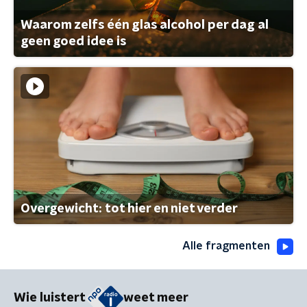
Waarom zelfs één glas alcohol per dag al
geen goed idee is
Overgewicht: tot hier en niet verder
Alle fragmenten
Wie luistert
weet meer