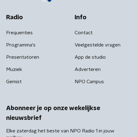
Radio
Info
Frequenties
Contact
Programma's
Veelgestelde vragen
Presentatoren
App de studio
Muziek
Adverteren
Gemist
NPO Campus
Abonneer je op onze wekelijkse
nieuwsbrief
Elke zaterdag het beste van NPO Radio 1 in jouw