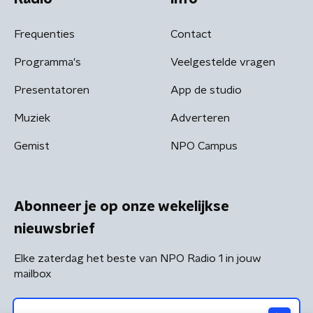
Frequenties
Contact
Programma's
Veelgestelde vragen
Presentatoren
App de studio
Muziek
Adverteren
Gemist
NPO Campus
Abonneer je op onze wekelijkse
nieuwsbrief
Elke zaterdag het beste van NPO Radio 1 in jouw
mailbox