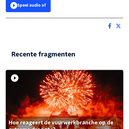
Speel audio af
Recente fragmenten
Hoe reageert de vuurwerkbranche op de