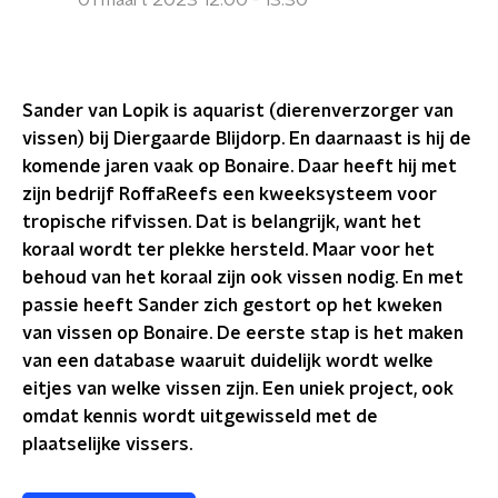
01 maart 2023 12:00 - 13:30
Sander van Lopik is aquarist (dierenverzorger van
vissen) bij Diergaarde Blijdorp. En daarnaast is hij de
komende jaren vaak op Bonaire. Daar heeft hij met
zijn bedrijf RoffaReefs een kweeksysteem voor
tropische rifvissen. Dat is belangrijk, want het
koraal wordt ter plekke hersteld. Maar voor het
behoud van het koraal zijn ook vissen nodig. En met
passie heeft Sander zich gestort op het kweken
van vissen op Bonaire. De eerste stap is het maken
van een database waaruit duidelijk wordt welke
eitjes van welke vissen zijn. Een uniek project, ook
omdat kennis wordt uitgewisseld met de
plaatselijke vissers.