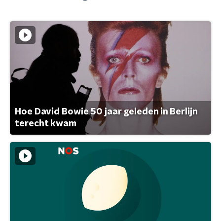
Hoe David Bowie 50 jaar geleden in Berlijn
terecht kwam