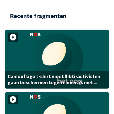
Recente fragmenten
Camouflage t-shirt moet lhbti-activisten
gaan beschermen tegen camera's met ...