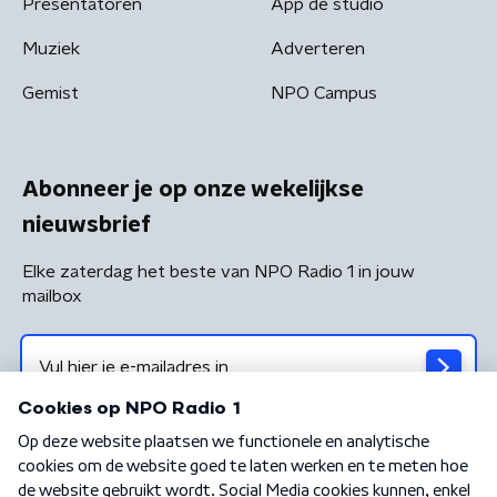
Presentatoren
App de studio
Muziek
Adverteren
Gemist
NPO Campus
Abonneer je op onze wekelijkse
nieuwsbrief
Elke zaterdag het beste van NPO Radio 1 in jouw
mailbox