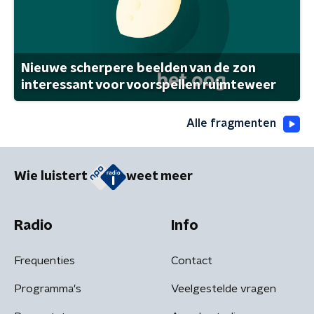
Nieuwe scherpere beelden van de zon
interessant voor voorspellen ruimteweer
Alle fragmenten
Wie luistert
weet meer
Radio
Info
Frequenties
Contact
Programma's
Veelgestelde vragen