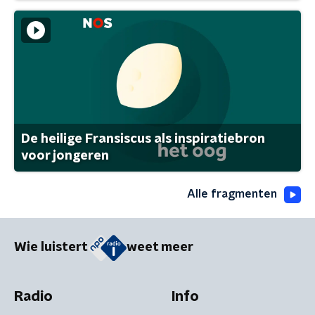
De heilige Fransiscus als inspiratiebron
voor jongeren
Alle fragmenten
Wie luistert
weet meer
Radio
Info