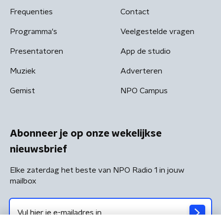
Frequenties
Contact
Programma's
Veelgestelde vragen
Presentatoren
App de studio
Muziek
Adverteren
Gemist
NPO Campus
Abonneer je op onze wekelijkse
nieuwsbrief
Elke zaterdag het beste van NPO Radio 1 in jouw
mailbox