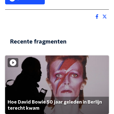
Recente fragmenten
Hoe David Bowie 50 jaar geleden in Berlijn
terecht kwam