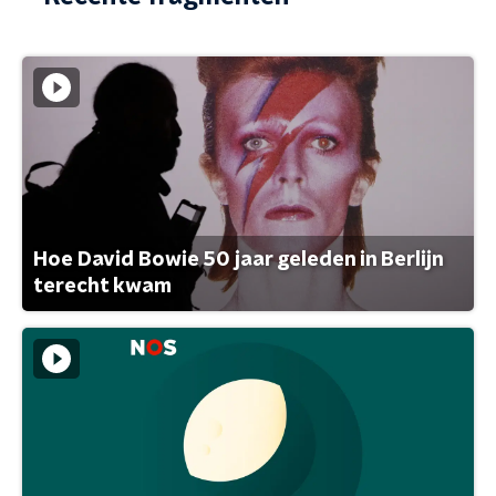
Hoe David Bowie 50 jaar geleden in Berlijn
terecht kwam