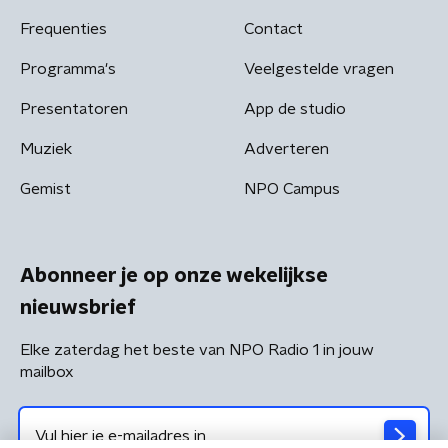
Frequenties
Contact
Programma's
Veelgestelde vragen
Presentatoren
App de studio
Muziek
Adverteren
Gemist
NPO Campus
Abonneer je op onze wekelijkse
nieuwsbrief
Elke zaterdag het beste van NPO Radio 1 in jouw
mailbox