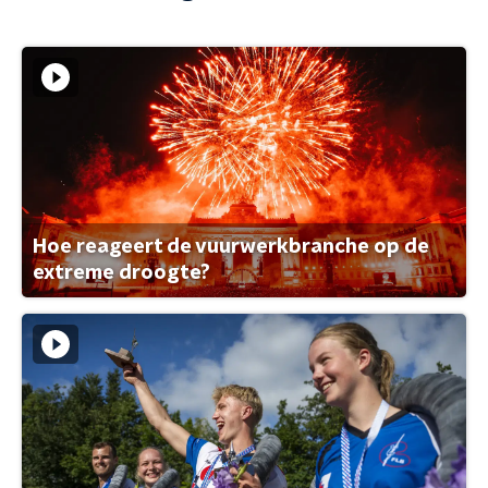
Hoe reageert de vuurwerkbranche op de
extreme droogte?