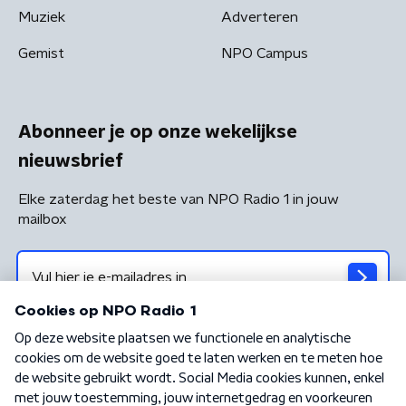
Muziek
Adverteren
Gemist
NPO Campus
Abonneer je op onze wekelijkse
nieuwsbrief
Elke zaterdag het beste van NPO Radio 1 in jouw
mailbox
Algemene voorwaarden
Privacybeleid