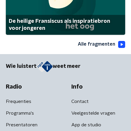
De heilige Fransiscus als inspiratiebron
voor jongeren
Alle fragmenten
Wie luistert
weet meer
Radio
Info
Frequenties
Contact
Programma's
Veelgestelde vragen
Presentatoren
App de studio