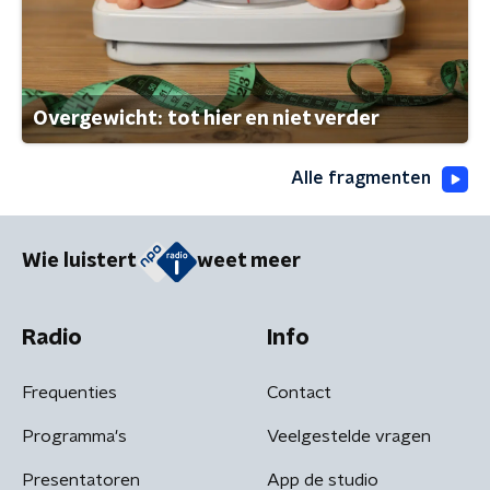
Overgewicht: tot hier en niet verder
Alle fragmenten
Wie luistert
weet meer
Radio
Info
Frequenties
Contact
Programma's
Veelgestelde vragen
Presentatoren
App de studio