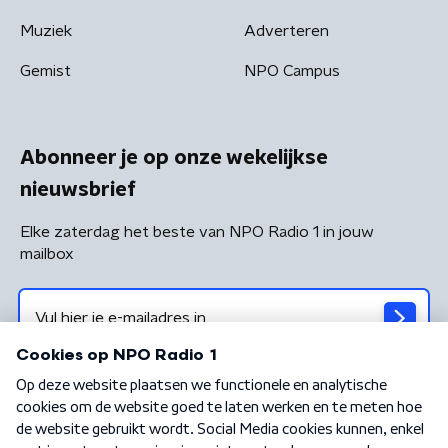
Muziek
Adverteren
Gemist
NPO Campus
Abonneer je op onze wekelijkse
nieuwsbrief
Elke zaterdag het beste van NPO Radio 1 in jouw
mailbox
Algemene voorwaarden
Privacybeleid