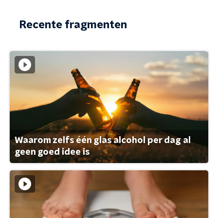
Recente fragmenten
Waarom zelfs één glas alcohol per dag al
geen goed idee is