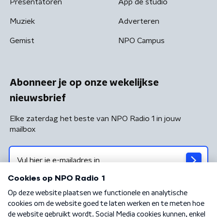
Presentatoren
App de studio
Muziek
Adverteren
Gemist
NPO Campus
Abonneer je op onze wekelijkse
nieuwsbrief
Elke zaterdag het beste van NPO Radio 1 in jouw
mailbox