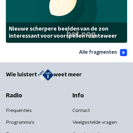
Nieuwe scherpere beelden van de zon
interessant voor voorspellen ruimteweer
Alle fragmenten
Wie luistert
weet meer
Radio
Info
Frequenties
Contact
Programma's
Veelgestelde vragen