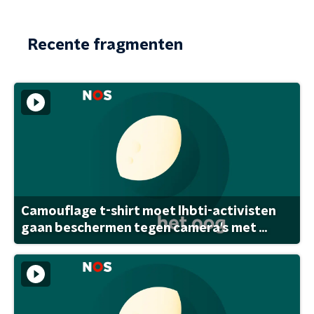
Recente fragmenten
Camouflage t-shirt moet lhbti-activisten
gaan beschermen tegen camera's met ...