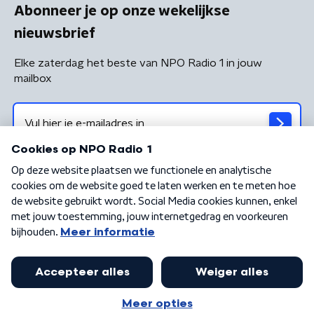
Abonneer je op onze wekelijkse
nieuwsbrief
Elke zaterdag het beste van NPO Radio 1 in jouw
mailbox
Algemene voorwaarden
Privacybeleid
Cookiebeleid