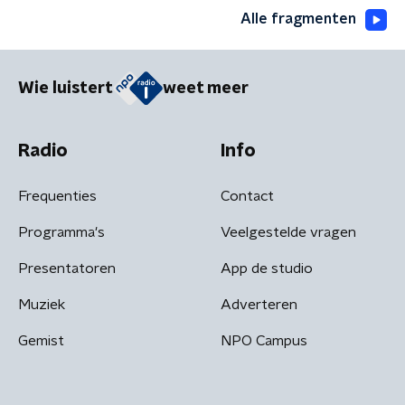
Alle fragmenten
Wie luistert
weet meer
Radio
Info
Frequenties
Contact
Programma's
Veelgestelde vragen
Presentatoren
App de studio
Muziek
Adverteren
Gemist
NPO Campus