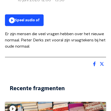
10 juni 2020 12:00 - 13:30
Speel audio af
Er zijn mensen die veel vragen hebben over het nieuwe
normaal. Pieter Derks zet vooral zijn vraagtekens bij het
oude normaal.
Recente fragmenten