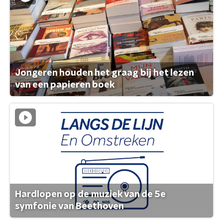
Jongeren houden het graag bij het lezen
van een papieren boek
Hardlopen op de muziek van de 5e
symfonie van Beethoven