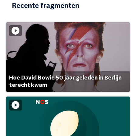
Recente fragmenten
Hoe David Bowie 50 jaar geleden in Berlijn
terecht kwam