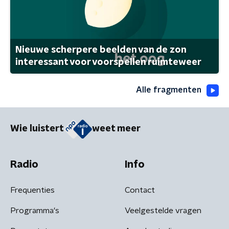
Nieuwe scherpere beelden van de zon
interessant voor voorspellen ruimteweer
Alle fragmenten
Wie luistert
weet meer
Radio
Info
Frequenties
Contact
Programma's
Veelgestelde vragen