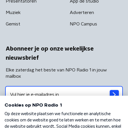
Presentatoren
App de studio
Muziek
Adverteren
Gemist
NPO Campus
Abonneer je op onze wekelijkse
nieuwsbrief
Elke zaterdag het beste van NPO Radio 1 in jouw
mailbox