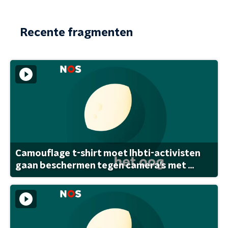
Recente fragmenten
Camouflage t-shirt moet lhbti-activisten
gaan beschermen tegen camera's met ...