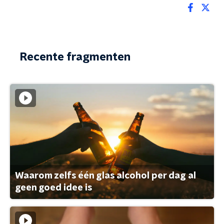
Recente fragmenten
Waarom zelfs één glas alcohol per dag al
geen goed idee is