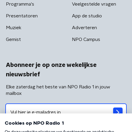
Programma's
Veelgestelde vragen
Presentatoren
App de studio
Muziek
Adverteren
Gemist
NPO Campus
Abonneer je op onze wekelijkse
nieuwsbrief
Elke zaterdag het beste van NPO Radio 1 in jouw
mailbox