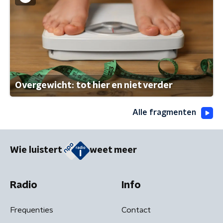
Overgewicht: tot hier en niet verder
Alle fragmenten
Wie luistert
weet meer
Radio
Info
Frequenties
Contact