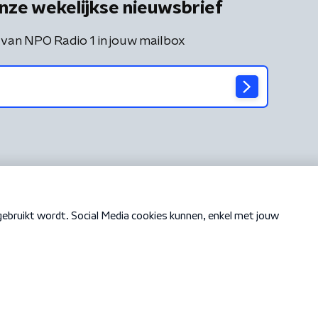
nze wekelijkse nieuwsbrief
 van NPO Radio 1 in jouw mailbox
Cookiebeleid