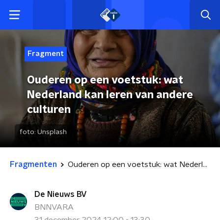
Fragment
Ouderen op een voetstuk: wat
Nederland kan leren van andere
culturen
foto:
Unsplash
Fragmenten
Ouderen op een voetstuk: wat Nederland kan leren van andere culturen
De Nieuws BV
BNNVARA