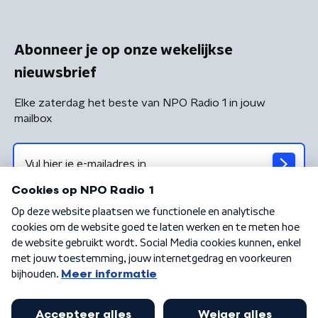
Abonneer je op onze wekelijkse
nieuwsbrief
Elke zaterdag het beste van NPO Radio 1 in jouw
mailbox
Algemene voorwaarden
Privacybeleid
Cookiebeleid