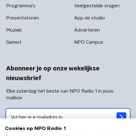
Programma's
Veelgestelde vragen
Presentatoren
App de studio
Muziek
Adverteren
Gemist
NPO Campus
Abonneer je op onze wekelijkse
nieuwsbrief
Elke zaterdag het beste van NPO Radio 1 in jouw
mailbox