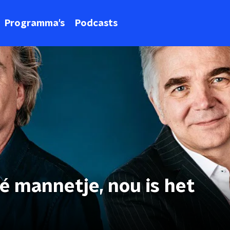
Programma's
Podcasts
ké mannetje, nou is het