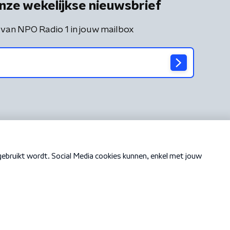
nze wekelijkse nieuwsbrief
 van NPO Radio 1 in jouw mailbox
Cookiebeleid