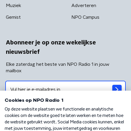
Muziek
Adverteren
Gemist
NPO Campus
Abonneer je op onze wekelijkse
nieuwsbrief
Elke zaterdag het beste van NPO Radio 1 in jouw
mailbox
Algemene voorwaarden
Privacybeleid