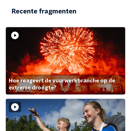
Recente fragmenten
Hoe reageert de vuurwerkbranche op de
extreme droogte?