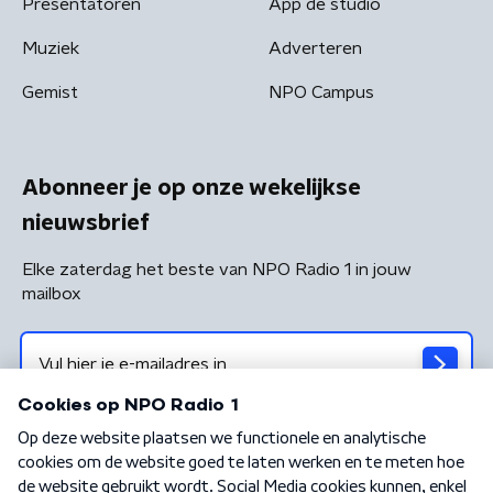
Presentatoren
App de studio
Muziek
Adverteren
Gemist
NPO Campus
Abonneer je op onze wekelijkse
nieuwsbrief
Elke zaterdag het beste van NPO Radio 1 in jouw
mailbox