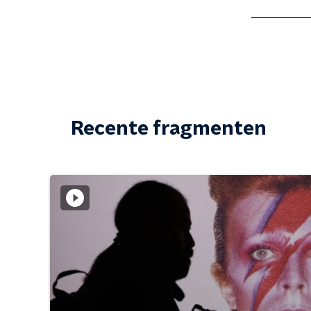
Recente fragmenten