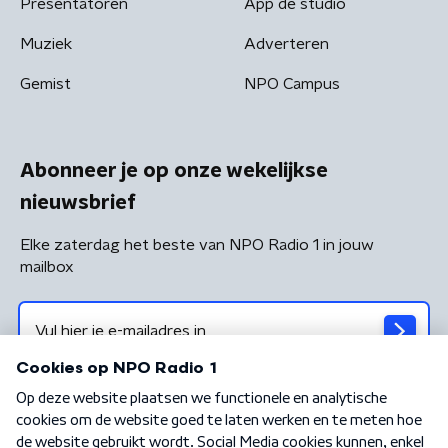
Presentatoren
App de studio
Muziek
Adverteren
Gemist
NPO Campus
Abonneer je op onze wekelijkse
nieuwsbrief
Elke zaterdag het beste van NPO Radio 1 in jouw
mailbox