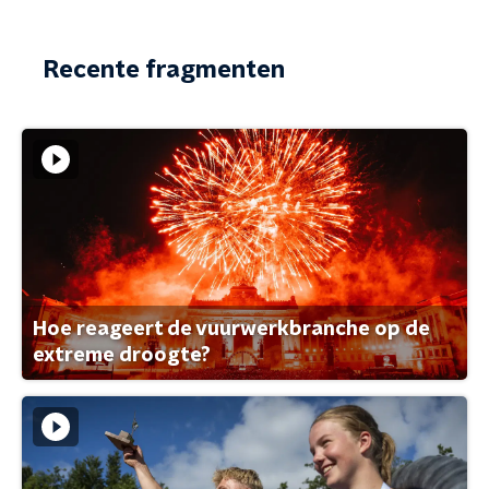
Recente fragmenten
Hoe reageert de vuurwerkbranche op de
extreme droogte?