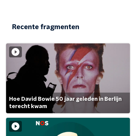
Recente fragmenten
Hoe David Bowie 50 jaar geleden in Berlijn
terecht kwam