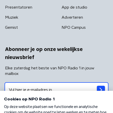
Presentatoren
App de studio
Muziek
Adverteren
Gemist
NPO Campus
Abonneer je op onze wekelijkse
nieuwsbrief
Elke zaterdag het beste van NPO Radio 1 in jouw
mailbox