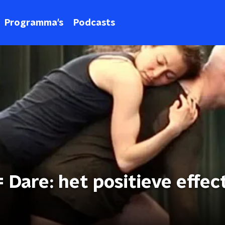
Programma's
Podcasts
 Dare: het positieve effec