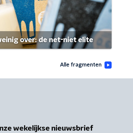
einig over: de net-niet elite
Alle fragmenten
nze wekelijkse nieuwsbrief