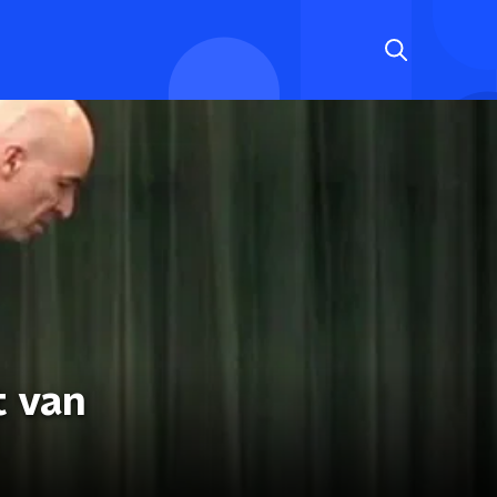
t van