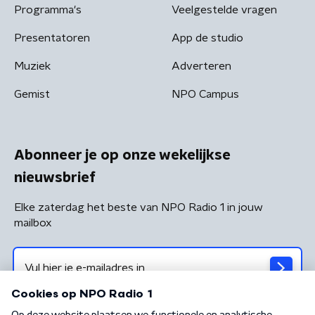
Programma's
Veelgestelde vragen
Presentatoren
App de studio
Muziek
Adverteren
Gemist
NPO Campus
Abonneer je op onze wekelijkse
nieuwsbrief
Elke zaterdag het beste van NPO Radio 1 in jouw
mailbox